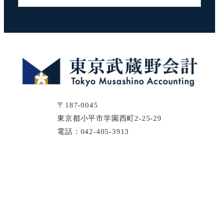
〒187-0045
東京都小平市学園西町2-25-29
電話：042-405-3913