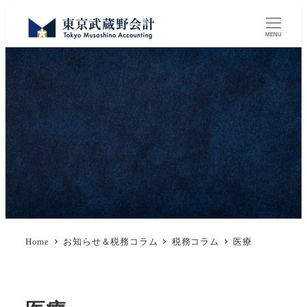
MENU
Home
お知らせ＆税務コラム
税務コラム
医療