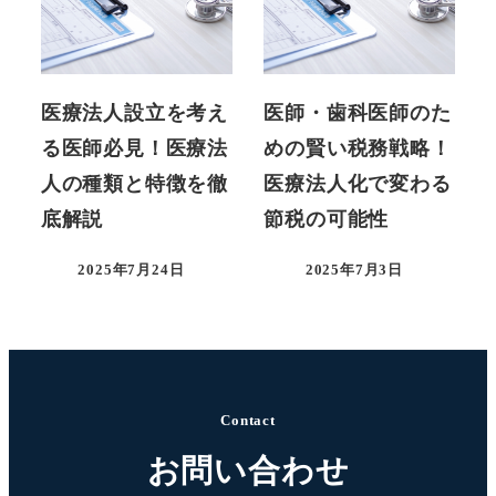
医療法人設立を考え
医師・歯科医師のた
る医師必見！医療法
めの賢い税務戦略！
人の種類と特徴を徹
医療法人化で変わる
底解説
節税の可能性
2025年7月24日
2025年7月3日
Contact
お問い合わせ