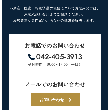
不動産・医療・相続承継の税務についてお悩みの方は、
東京武蔵野会計までご相談ください。
経験豊富な専門家が、あなたの課題を解決します。
お電話でのお問い合わせ
042-405-3913
受付時間 10:00～17:00（平日）
メールでのお問い合わせ
お問い合わせ