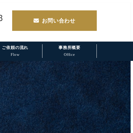
3
お問い合わせ
ご依頼の流れ
事務所概要
Flow
Office