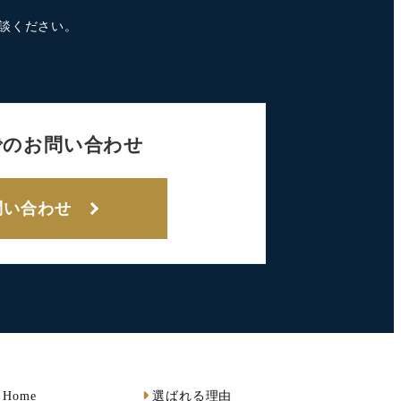
談ください。
でのお問い合わせ
問い合わせ
Home
選ばれる理由