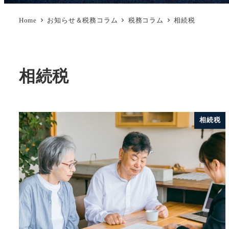
Home
お知らせ＆税務コラム
税務コラム
相続税
相続税
相続税