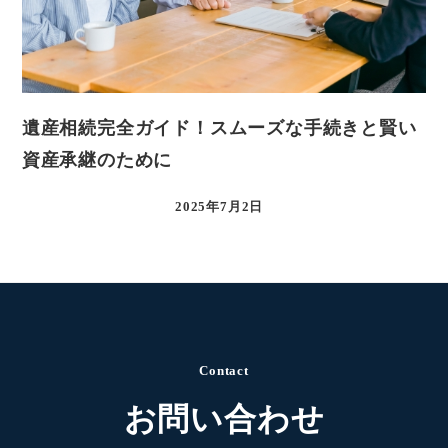
遺産相続完全ガイド！スムーズな手続きと賢い
資産承継のために
2025年7月2日
Contact
お問い合わせ