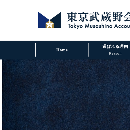
選ばれる理由
Home
Reason