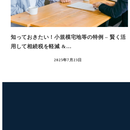
知っておきたい！小規模宅地等の特例 – 賢く活
用して相続税を軽減 &…
2025年7月23日