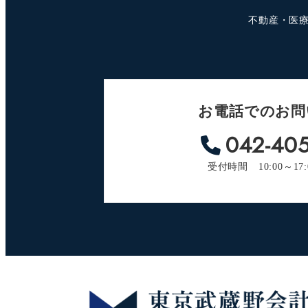
不動産・医
お電話でのお問
042-405
受付時間 10:00～17