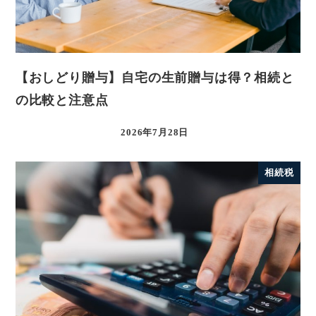
【おしどり贈与】自宅の生前贈与は得？相続と
の比較と注意点
2026年7月28日
相続税