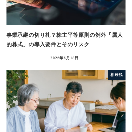
事業承継の切り札？株主平等原則の例外「属人
的株式」の導入要件とそのリスク
2026年6月18日
相続税