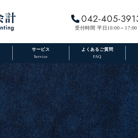
042-405-391
受付時間 平日10:00～17:00
サービス
よくあるご質問
Service
FAQ