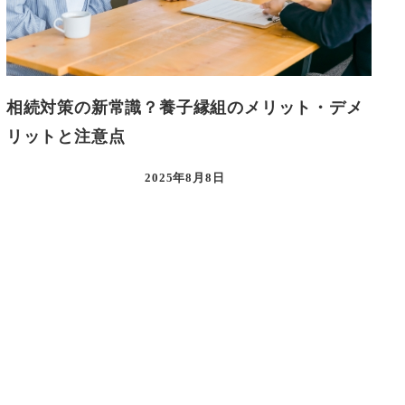
相続対策の新常識？養子縁組のメリット・デメ
リットと注意点
2025年8月8日