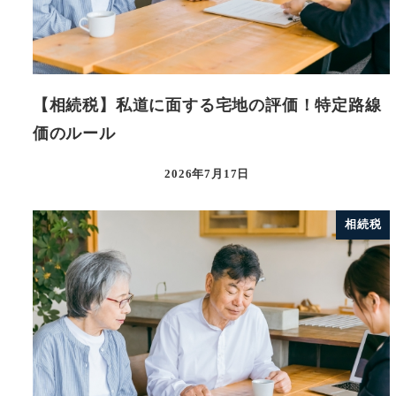
【相続税】私道に面する宅地の評価！特定路線
価のルール
2026年7月17日
相続税