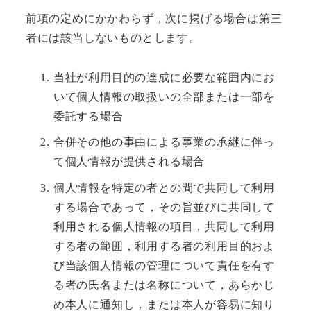
前項の定めにかかわらず，次に掲げる場合は第三
者には該当しないものとします。
当社が利用目的の達成に必要な範囲内にお
いて個人情報の取扱いの全部または一部を
委託する場合
合併その他の事由による事業の承継に伴っ
て個人情報が提供される場合
個人情報を特定の者との間で共同して利用
する場合であって，その旨並びに共同して
利用される個人情報の項目，共同して利用
する者の範囲，利用する者の利用目的およ
び当該個人情報の管理について責任を有す
る者の氏名または名称について，あらかじ
め本人に通知し，または本人が容易に知り