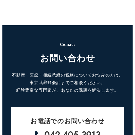
Contact
お問い合わせ
不動産・医療・相続承継の税務についてお悩みの方は、
東京武蔵野会計までご相談ください。
経験豊富な専門家が、あなたの課題を解決します。
お電話でのお問い合わせ