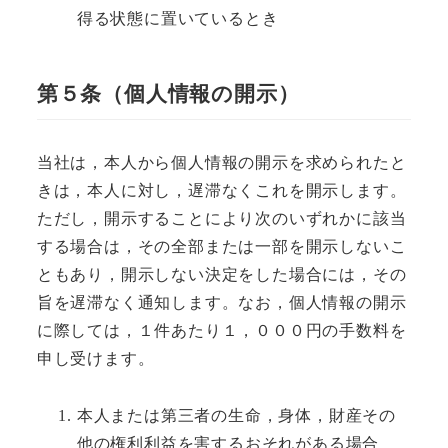
得る状態に置いているとき
第５条（個人情報の開示）
当社は，本人から個人情報の開示を求められたと
きは，本人に対し，遅滞なくこれを開示します。
ただし，開示することにより次のいずれかに該当
する場合は，その全部または一部を開示しないこ
ともあり，開示しない決定をした場合には，その
旨を遅滞なく通知します。なお，個人情報の開示
に際しては，１件あたり１，０００円の手数料を
申し受けます。
本人または第三者の生命，身体，財産その
他の権利利益を害するおそれがある場合