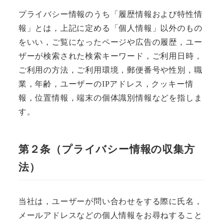
プライバシー情報のうち「履歴情報および特性情
報」とは，上記に定める「個人情報」以外のもの
をいい，ご覧になったページや広告の履歴，ユー
ザーが検索された検索キーワード，ご利用日時，
ご利用の方法，ご利用環境，郵便番号や性別，職
業，年齢，ユーザーのIPアドレス，クッキー情
報，位置情報，端末の個体識別情報などを指しま
す。
第２条（プライバシー情報の収集方
法）
当社は，ユーザーが問い合わせをする際に氏名，
メールアドレスなどの個人情報をお尋ねすること