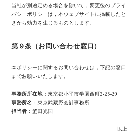
当社が別途定める場合を除いて，変更後のプライ
バシーポリシーは，本ウェブサイトに掲載したと
きから効力を生じるものとします。
第９条（お問い合わせ窓口）
本ポリシーに関するお問い合わせは，下記の窓口
までお願いいたします。
事務所所在地
：東京都小平市学園西町2-25-29
事務所名
：東京武蔵野会計事務所
担当者
：蟹田光国
以上