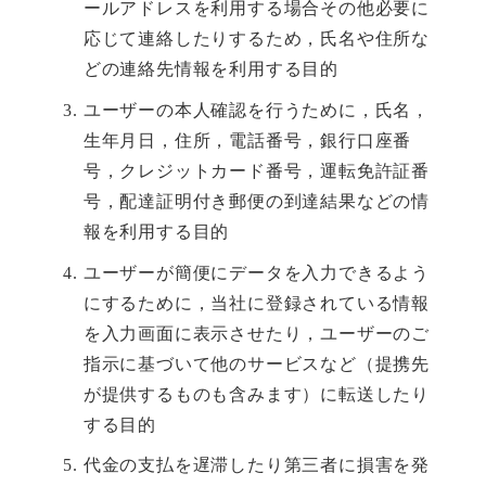
ールアドレスを利用する場合その他必要に
応じて連絡したりするため，氏名や住所な
どの連絡先情報を利用する目的
ユーザーの本人確認を行うために，氏名，
生年月日，住所，電話番号，銀行口座番
号，クレジットカード番号，運転免許証番
号，配達証明付き郵便の到達結果などの情
報を利用する目的
ユーザーが簡便にデータを入力できるよう
にするために，当社に登録されている情報
を入力画面に表示させたり，ユーザーのご
指示に基づいて他のサービスなど（提携先
が提供するものも含みます）に転送したり
する目的
代金の支払を遅滞したり第三者に損害を発