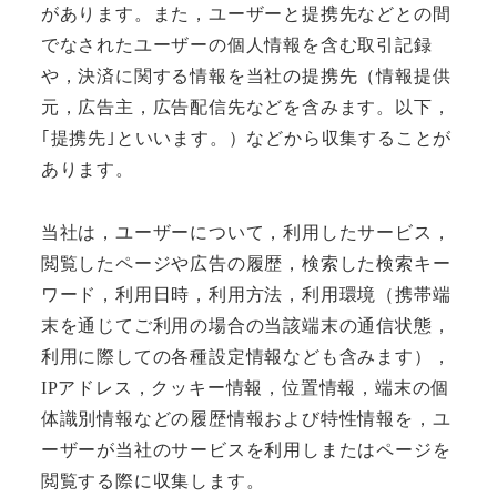
があります。また，ユーザーと提携先などとの間
でなされたユーザーの個人情報を含む取引記録
や，決済に関する情報を当社の提携先（情報提供
元，広告主，広告配信先などを含みます。以下，
｢提携先｣といいます。）などから収集することが
あります。
当社は，ユーザーについて，利用したサービス，
閲覧したページや広告の履歴，検索した検索キー
ワード，利用日時，利用方法，利用環境（携帯端
末を通じてご利用の場合の当該端末の通信状態，
利用に際しての各種設定情報なども含みます），
IPアドレス，クッキー情報，位置情報，端末の個
体識別情報などの履歴情報および特性情報を，ユ
ーザーが当社のサービスを利用しまたはページを
閲覧する際に収集します。