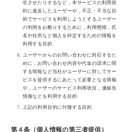
生させたりするなど，本サービスの利用規
約に違反したユーザーや，不正・不当な目
的でサービスを利用しようとするユーザー
の利用をお断りするために，利用態様，氏
名や住所など個人を特定するための情報を
利用する目的
ユーザーからのお問い合わせに対応するた
めに，お問い合わせ内容や代金の請求に関
する情報など当社がユーザーに対してサー
ビスを提供するにあたって必要となる情報
や，ユーザーのサービス利用状況，連絡先
情報などを利用する目的
上記の利用目的に付随する目的
第４条（個人情報の第三者提供）