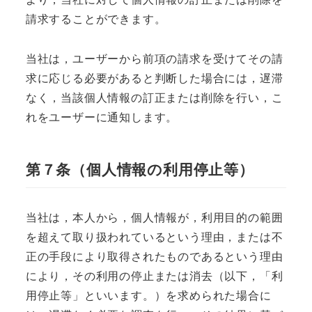
請求することができます。
当社は，ユーザーから前項の請求を受けてその請
求に応じる必要があると判断した場合には，遅滞
なく，当該個人情報の訂正または削除を行い，こ
れをユーザーに通知します。
第７条（個人情報の利用停止等）
当社は，本人から，個人情報が，利用目的の範囲
を超えて取り扱われているという理由，または不
正の手段により取得されたものであるという理由
により，その利用の停止または消去（以下，「利
用停止等」といいます。）を求められた場合に