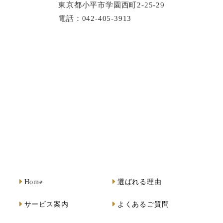
東京都小平市学園西町2-25-29
電話：042-405-3913
Home
選ばれる理由
サービス案内
よくあるご質問