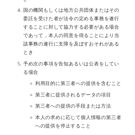
国の機関もしくは地方公共団体またはその
委託を受けた者が法令の定める事務を遂行
することに対して協力する必要がある場合
であって，本人の同意を得ることにより当
該事務の遂行に支障を及ぼすおそれがある
とき
予め次の事項を告知あるいは公表をしてい
る場合
利用目的に第三者への提供を含むこと
第三者に提供されるデータの項目
第三者への提供の手段または方法
本人の求めに応じて個人情報の第三者
への提供を停止すること