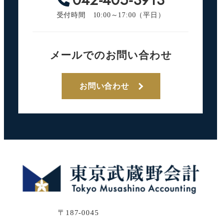
042-405-3913
受付時間 10:00～17:00（平日）
メールでのお問い合わせ
お問い合わせ
〒187-0045