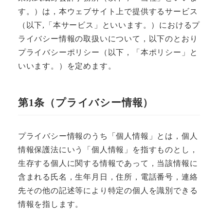
す。）は，本ウェブサイト上で提供するサービス
（以下,「本サービス」といいます。）におけるプ
ライバシー情報の取扱いについて，以下のとおり
プライバシーポリシー（以下，「本ポリシー」と
いいます。）を定めます。
第1条（プライバシー情報）
プライバシー情報のうち「個人情報」とは，個人
情報保護法にいう「個人情報」を指すものとし，
生存する個人に関する情報であって，当該情報に
含まれる氏名，生年月日，住所，電話番号，連絡
先その他の記述等により特定の個人を識別できる
情報を指します。