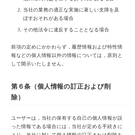
当社の業務の適正な実施に著しい支障を及
ぼすおそれがある場合
その他法令に違反することとなる場合
前項の定めにかかわらず，履歴情報および特性情
報などの個人情報以外の情報については，原則と
して開示いたしません。
第６条（個人情報の訂正および削
除）
ユーザーは，当社の保有する自己の個人情報が誤
った情報である場合には，当社が定める手続きに
より，当社に対して個人情報の訂正または削除を