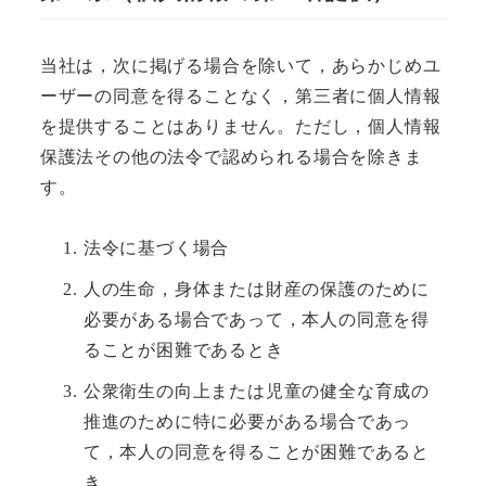
当社は，次に掲げる場合を除いて，あらかじめユ
ーザーの同意を得ることなく，第三者に個人情報
を提供することはありません。ただし，個人情報
保護法その他の法令で認められる場合を除きま
す。
法令に基づく場合
人の生命，身体または財産の保護のために
必要がある場合であって，本人の同意を得
ることが困難であるとき
公衆衛生の向上または児童の健全な育成の
推進のために特に必要がある場合であっ
て，本人の同意を得ることが困難であると
き