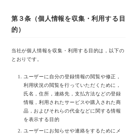
第３条（個人情報を収集・利用する目
的）
当社が個人情報を収集・利用する目的は，以下の
とおりです。
ユーザーに自分の登録情報の閲覧や修正，
利用状況の閲覧を行っていただくために，
氏名，住所，連絡先，支払方法などの登録
情報，利用されたサービスや購入された商
品，およびそれらの代金などに関する情報
を表示する目的
ユーザーにお知らせや連絡をするためにメ