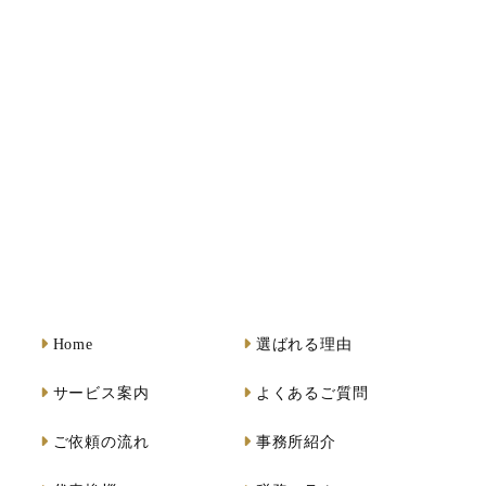
Home
選ばれる理由
サービス案内
よくあるご質問
ご依頼の流れ
事務所紹介