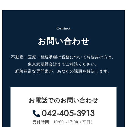
Contact
お問い合わせ
不動産・医療・相続承継の税務についてお悩みの方は、
東京武蔵野会計までご相談ください。
経験豊富な専門家が、あなたの課題を解決します。
お電話でのお問い合わせ
042-405-3913
受付時間 10:00～17:00（平日）