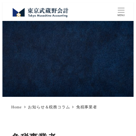
MENU
Home
お知らせ＆税務コラム
免税事業者