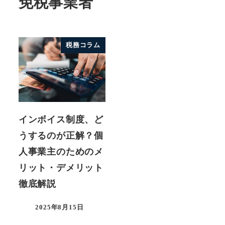
免税事業者
税務コラム
インボイス制度、ど
うするのが正解？個
人事業主のためのメ
リット・デメリット
徹底解説
2025年8月15日