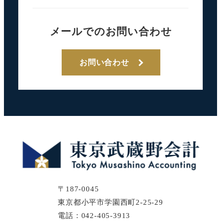
メールでのお問い合わせ
お問い合わせ
〒187-0045
東京都小平市学園西町2-25-29
電話：042-405-3913