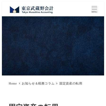
MENU
Home
お知らせ＆税務コラム
固定資産の転用