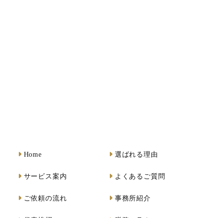
Home
選ばれる理由
サービス案内
よくあるご質問
ご依頼の流れ
事務所紹介