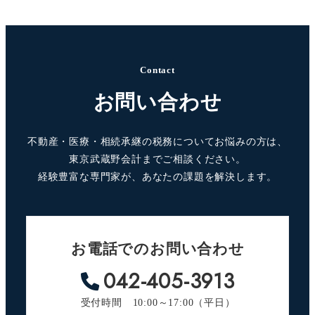
Contact
お問い合わせ
不動産・医療・相続承継の税務についてお悩みの方は、
東京武蔵野会計までご相談ください。
経験豊富な専門家が、あなたの課題を解決します。
お電話でのお問い合わせ
042-405-3913
受付時間 10:00～17:00（平日）