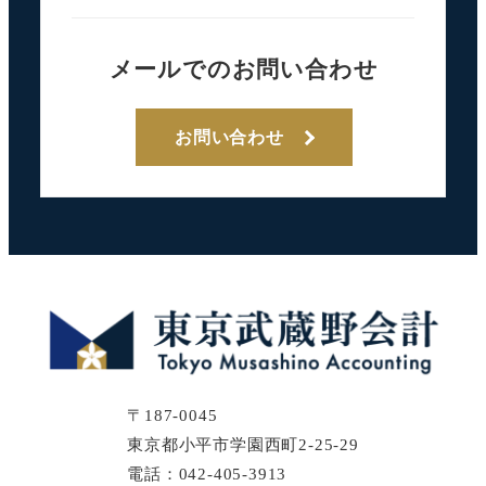
メールでのお問い合わせ
お問い合わせ
〒187-0045
東京都小平市学園西町2-25-29
電話：042-405-3913