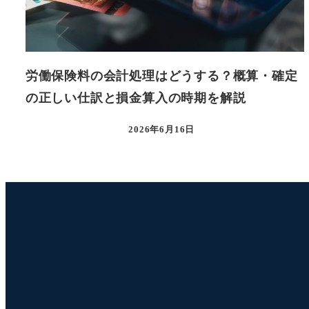
労働保険料の会計処理はどうする？概算・確定
の正しい仕訳と損金算入の時期を解説
2026年6月16日