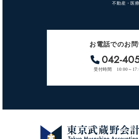
不動産・医
お電話でのお問
042-405
受付時間 10:00～17