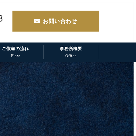
3
お問い合わせ
ご依頼の流れ
事務所概要
Flow
Office