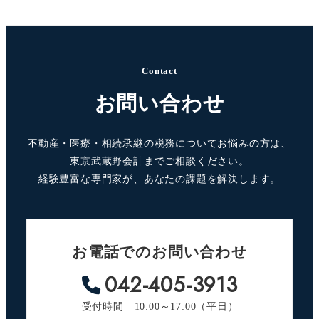
Contact
お問い合わせ
不動産・医療・相続承継の税務についてお悩みの方は、
東京武蔵野会計までご相談ください。
経験豊富な専門家が、あなたの課題を解決します。
お電話でのお問い合わせ
042-405-3913
受付時間 10:00～17:00（平日）