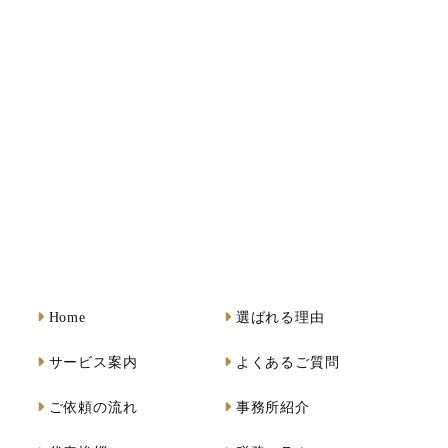
Home
選ばれる理由
サービス案内
よくあるご質問
ご依頼の流れ
事務所紹介