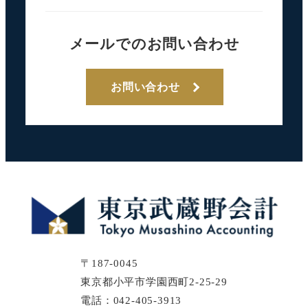
メールでのお問い合わせ
お問い合わせ
〒187-0045
東京都小平市学園西町2-25-29
電話：042-405-3913