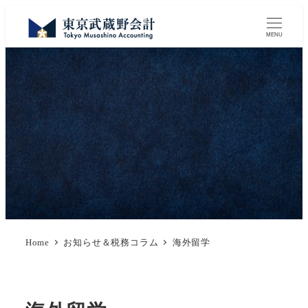
MENU
Home
お知らせ＆税務コラム
海外留学