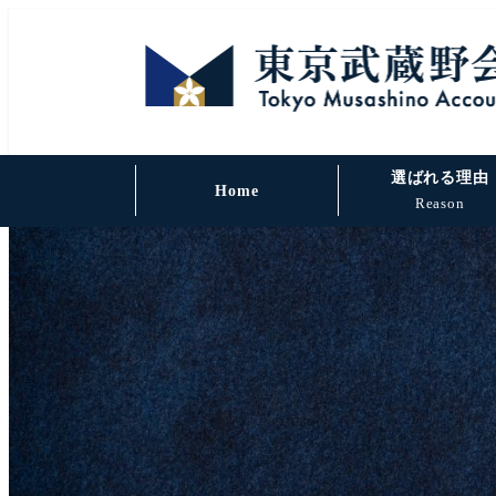
選ばれる理由
Home
Reason