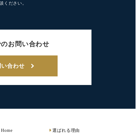
談ください。
でのお問い合わせ
問い合わせ
Home
選ばれる理由