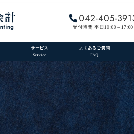
042-405-391
受付時間 平日10:00～17:00
サービス
よくあるご質問
Service
FAQ