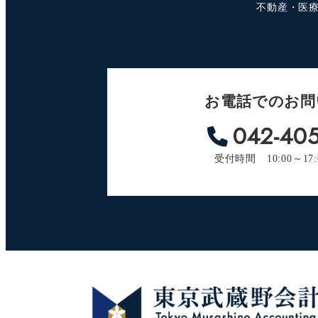
不動産・医
お電話でのお問
042-405
受付時間 10:00～17