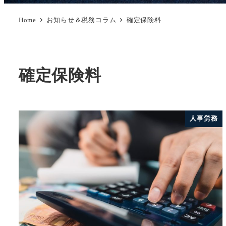
Home
お知らせ＆税務コラム
確定保険料
確定保険料
人事労務