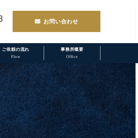
3
お問い合わせ
ご依頼の流れ
事務所概要
Flow
Office