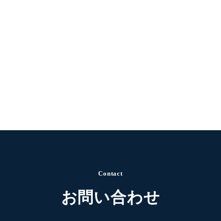
Contact
お問い合わせ