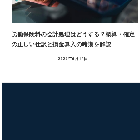
労働保険料の会計処理はどうする？概算・確定
の正しい仕訳と損金算入の時期を解説
2026年6月16日