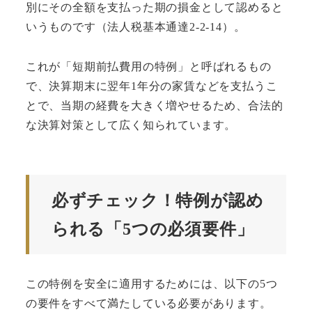
別にその全額を支払った期の損金として認めると
いうものです（法人税基本通達2-2-14）。
これが「短期前払費用の特例」と呼ばれるもの
で、決算期末に翌年1年分の家賃などを支払うこ
とで、当期の経費を大きく増やせるため、合法的
な決算対策として広く知られています。
必ずチェック！特例が認め
られる「5つの必須要件」
この特例を安全に適用するためには、以下の5つ
の要件をすべて満たしている必要があります。