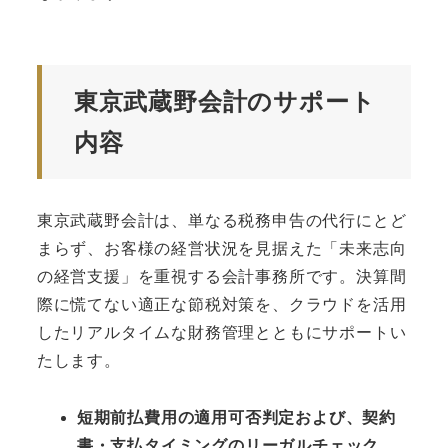
東京武蔵野会計のサポート
内容
東京武蔵野会計は、単なる税務申告の代行にとど
まらず、お客様の経営状況を見据えた「未来志向
の経営支援」を重視する会計事務所です。決算間
際に慌てない適正な節税対策を、クラウドを活用
したリアルタイムな財務管理とともにサポートい
たします。
短期前払費用の適用可否判定および、契約
書・支払タイミングのリーガルチェック