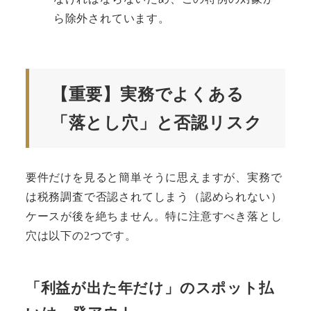
ら除外されています。
【重要】実務でよくある
「落とし穴」と否認リスク
要件だけを見ると簡単そうに思えますが、実務で
は税務調査で否認されてしまう（認められない）
ケースが後を絶ちません。特に注意すべき落とし
穴は以下の2つです。
「利益が出た年だけ」のスポット払