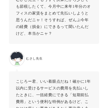
も節税したくて、今月中に来年1年分のオ
フィスの家賃をまとめて先払いしようと
思うんだニャ！そうすれば、ぜんぶ今年
の経費（損金）にできるって聞いたんだ
けど、本当かニャ？
むさし先生
こじろー君、いい着眼点だね！確かに1年
以内に受けるサービスの費用を先払いし
たときに、一括経費にできる「短期前払
費用」という便利な特例があるけど、こ