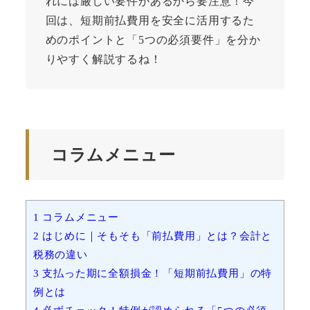
れには厳しい要件があるから要注意！今
回は、短期前払費用を安全に活用するた
めのポイントと「5つの必須要件」を分か
りやすく解説するね！
コラムメニュー
1
コラムメニュー
2
はじめに｜そもそも「前払費用」とは？会計と
税務の違い
3
支払った期に全額損金！「短期前払費用」の特
例とは