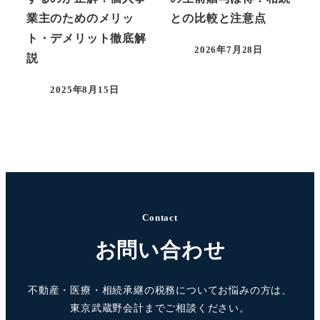
業主のためのメリッ
との比較と注意点
ト・デメリット徹底解
2026年7月28日
説
2025年8月15日
Contact
お問い合わせ
不動産・医療・相続承継の税務についてお悩みの方は、
東京武蔵野会計までご相談ください。