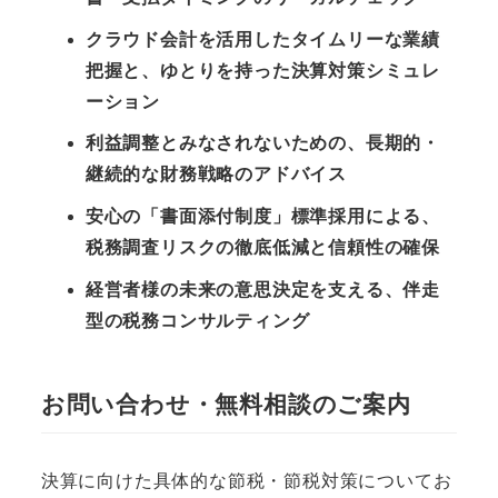
クラウド会計を活用したタイムリーな業績
把握と、ゆとりを持った決算対策シミュレ
ーション
利益調整とみなされないための、長期的・
継続的な財務戦略のアドバイス
安心の「書面添付制度」標準採用による、
税務調査リスクの徹底低減と信頼性の確保
経営者様の未来の意思決定を支える、伴走
型の税務コンサルティング
お問い合わせ・無料相談のご案内
決算に向けた具体的な節税・節税対策についてお