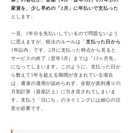
家賃を、少し早めの「2月」に年払いで支払った
とします。
一見、1年分を先払いしているので問題ないよう
に思えますが、税法のルールは「
支払った日から
1年以内」です。2月に支払った時点から見ると、
サービスの終了（翌年3月）までは「13ヶ月先」
になってしまいます。このように、支払った日か
ら数えて1年を超える期間が含まれている場合
は、通達の適用が認められず、全額が原則通りの
月割計算（資産計上）に引き戻されてしまいま
す。支払う「日にち」のタイミングには細心の注
意が必要です。