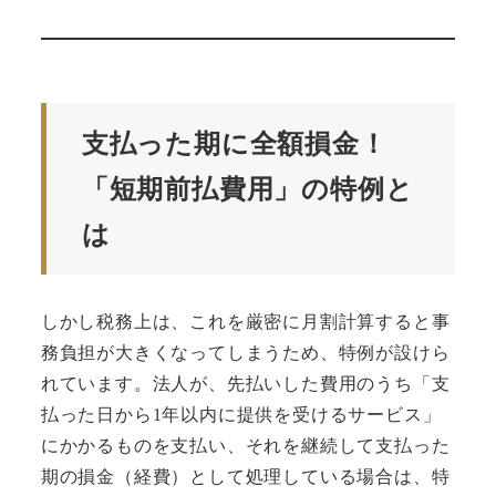
支払った期に全額損金！
「短期前払費用」の特例と
は
しかし税務上は、これを厳密に月割計算すると事
務負担が大きくなってしまうため、特例が設けら
れています。法人が、先払いした費用のうち「支
払った日から1年以内に提供を受けるサービス」
にかかるものを支払い、それを継続して支払った
期の損金（経費）として処理している場合は、特