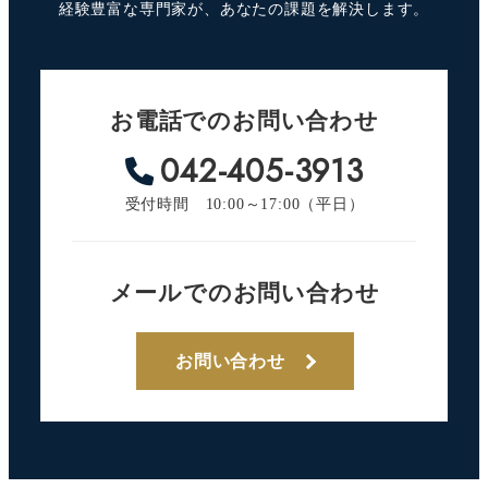
経験豊富な専門家が、あなたの課題を解決します。
お電話でのお問い合わせ
042-405-3913
受付時間 10:00～17:00（平日）
メールでのお問い合わせ
お問い合わせ