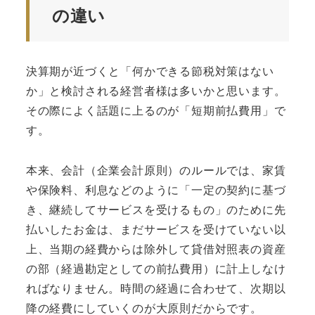
の違い
決算期が近づくと「何かできる節税対策はない
か」と検討される経営者様は多いかと思います。
その際によく話題に上るのが「短期前払費用」で
す。
本来、会計（企業会計原則）のルールでは、家賃
や保険料、利息などのように「一定の契約に基づ
き、継続してサービスを受けるもの」のために先
払いしたお金は、まだサービスを受けていない以
上、当期の経費からは除外して貸借対照表の資産
の部（経過勘定としての前払費用）に計上しなけ
ればなりません。時間の経過に合わせて、次期以
降の経費にしていくのが大原則だからです。