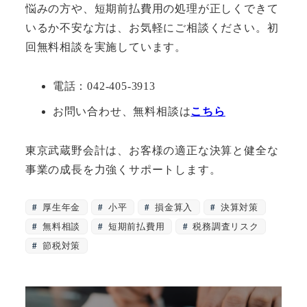
悩みの方や、短期前払費用の処理が正しくできて
いるか不安な方は、お気軽にご相談ください。初
回無料相談を実施しています。
電話：042-405-3913
お問い合わせ、無料相談は
こちら
東京武蔵野会計は、お客様の適正な決算と健全な
事業の成長を力強くサポートします。
厚生年金
小平
損金算入
決算対策
無料相談
短期前払費用
税務調査リスク
節税対策