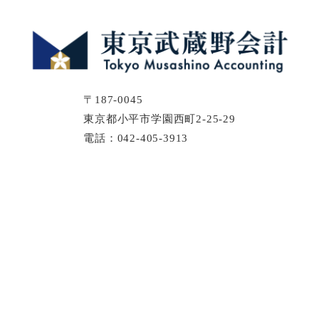
〒187-0045
東京都小平市学園西町2-25-29
電話：042-405-3913