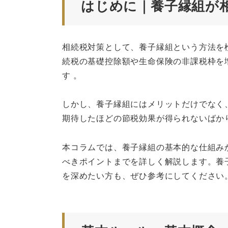
はじめに｜養子縁組が
相続税対策として、養子縁組という方法を
続税の基礎控除額や生命保険の非課税枠を
す 。
しかし、養子縁組にはメリットだけでなく
期待したほどの節税効果が得られないばか
本コラムでは、養子縁組の基本的な仕組み
べきポイントまでを詳しく解説します。養
を深めたい方も、ぜひ参考にしてください