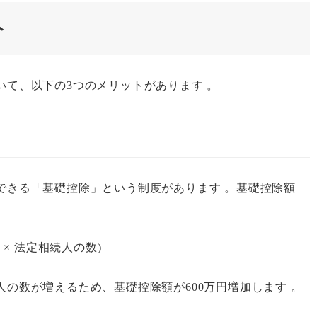
ト
て、以下の3つのメリットがあります 。
できる「基礎控除」という制度があります 。基礎控除額
円 × 法定相続人の数)
の数が増えるため、基礎控除額が600万円増加します 。