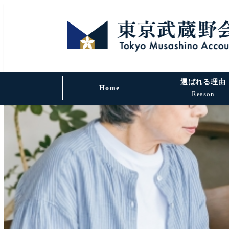
選ばれる理由
Home
Reason