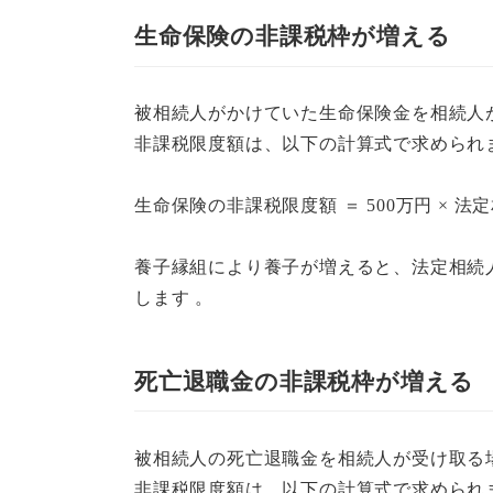
生命保険の非課税枠が増える
被相続人がかけていた生命保険金を相続人
非課税限度額は、以下の計算式で求められま
生命保険の非課税限度額 ＝ 500万円 × 法
養子縁組により養子が増えると、法定相続人
します 。
死亡退職金の非課税枠が増える
被相続人の死亡退職金を相続人が受け取る
非課税限度額は、以下の計算式で求められま