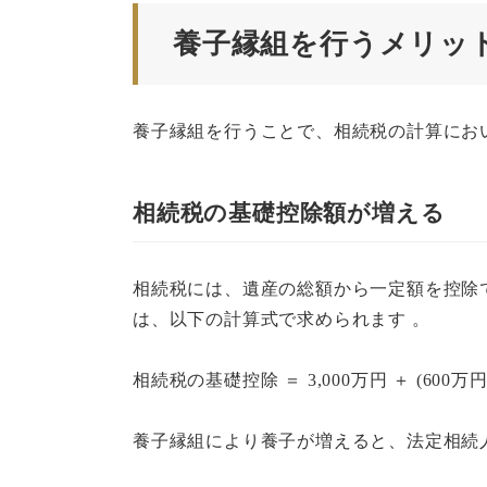
養子縁組を行うメリッ
養子縁組を行うことで、相続税の計算におい
相続税の基礎控除額が増える
相続税には、遺産の総額から一定額を控除
は、以下の計算式で求められます 。
相続税の基礎控除 ＝ 3,000万円 ＋ (600万
養子縁組により養子が増えると、法定相続人