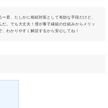
ろー君、たしかに相続対策として有効な手段だけど、
んだ。でも大丈夫！僕が養子縁組の仕組みからメリッ
で、わかりやすく解説するから安心してね！