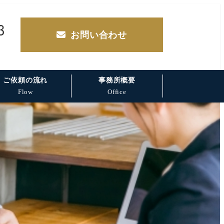
3
お問い合わせ
ご依頼の流れ
事務所概要
Flow
Office