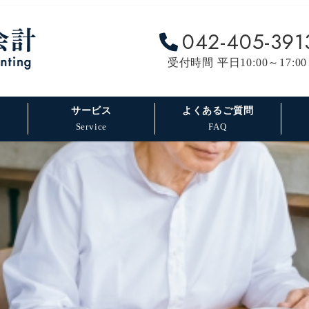
042-405-391
受付時間 平日10:00～17:00
サービス
よくあるご質問
Service
FAQ