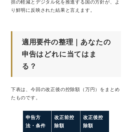
担の軽減とデジタル化を推進する国の方針が、よ
り鮮明に反映された結果と言えます。
適用要件の整理｜あなたの
申告はどれに当てはま
る？
下表は、今回の改正後の控除額（万円）をまとめ
たものです。
申告方
改正前控
改正後控
法・条件
除額
除額