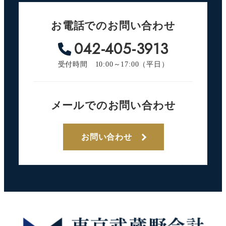
お電話でのお問い合わせ
042-405-3913
受付時間 10:00～17:00（平日）
メールでのお問い合わせ
お問い合わせ