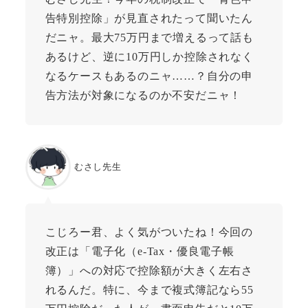
告特別控除」が見直されたって聞いたん
だニャ。最大75万円まで増えるって話も
あるけど、逆に10万円しか控除されなく
なるケースもあるのニャ……？自分の申
告方法が対象になるのか不安だニャ！
むさし先生
こじろー君、よく気がついたね！今回の
改正は「電子化（e-Tax・優良電子帳
簿）」への対応で控除額が大きく左右さ
れるんだ。特に、今まで複式簿記なら55