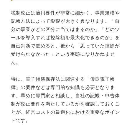
税制改正は適用要件が非常に細かく、事業規模や
記帳方法によって影響が大きく異なります。「自
分の事業がどの区分に当てはまるのか」「どのツ
ールを導入すれば控除額を最大化できるのか」を
自己判断で進めると、後から「思っていた控除が
受けられなかった」という事態になりかねませ
ん。
特に、電子帳簿保存法に関連する「優良電子帳
簿」の要件などは専門的な知識も必要となりま
す。早めに専門家と相談し、自社の記帳・申告体
制が改正要件を満たしているかを確認しておくこ
とが、経営コストの最適化における重要なポイン
トです。