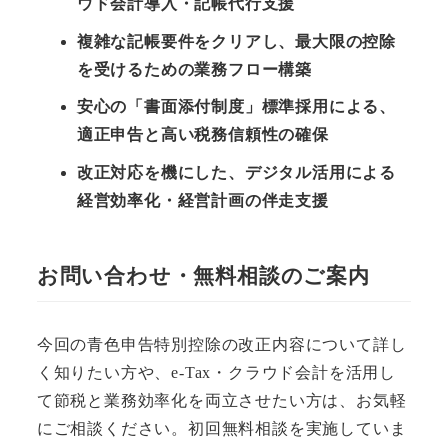
ウド会計導入・記帳代行支援
複雑な記帳要件をクリアし、最大限の控除
を受けるための業務フロー構築
安心の「書面添付制度」標準採用による、
適正申告と高い税務信頼性の確保
改正対応を機にした、デジタル活用による
経営効率化・経営計画の伴走支援
お問い合わせ・無料相談のご案内
今回の青色申告特別控除の改正内容について詳し
く知りたい方や、e-Tax・クラウド会計を活用し
て節税と業務効率化を両立させたい方は、お気軽
にご相談ください。初回無料相談を実施していま