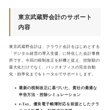
東京武蔵野会計のサポート
内容
東京武蔵野会計は、クラウド会計をはじめとする
「デジタル経営の導入支援」に特化した会計事務
所です。今回の税制改正を好機と捉え、控除額の
最大化だけでなく、バックオフィスの完全自動
化・効率化までをトータルでサポートします。
最新の税制改正に基づいた、貴社の最適な
申告方法・控除シミュレーション
e-Tax、優良電子帳簿対応を前提としたクラ