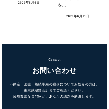
2026年8月4日
を…
2026年6月11日
Contact
お問い合わせ
不動産・医療・相続承継の税務についてお悩みの方は、
東京武蔵野会計までご相談ください。
経験豊富な専門家が、あなたの課題を解決します。