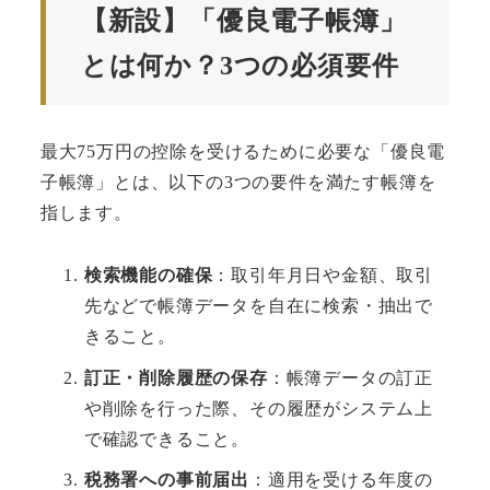
【新設】「優良電子帳簿」
とは何か？3つの必須要件
最大75万円の控除を受けるために必要な「優良電
子帳簿」とは、以下の3つの要件を満たす帳簿を
指します。
検索機能の確保
：取引年月日や金額、取引
先などで帳簿データを自在に検索・抽出で
きること。
訂正・削除履歴の保存
：帳簿データの訂正
や削除を行った際、その履歴がシステム上
で確認できること。
税務署への事前届出
：適用を受ける年度の