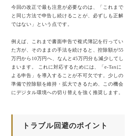
今回の改正で最も注意が必要なのは、「これまで
と同じ方法で申告し続けることが、必ずしも正解
ではない」という点です。
例えば、これまで書面申告で複式簿記を行ってい
た方が、そのままの手法を続けると、控除額が55
万円から10万円へ、なんと45万円分も減少してし
まいます。 これに対応するためには、「e-Taxに
よる申告」を導入することが不可欠です。少しの
準備で控除額を維持・拡大できるため、この機会
にデジタル環境への切り替えを強く推奨します。
トラブル回避のポイント