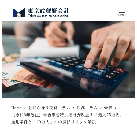
MENU
Home
お知らせ＆税務コラム
税務コラム
全般
【令和8年改正】青色申告特別控除が改正！「最大75万円」
適用条件と「10万円」への減額リスクを解説