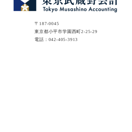
〒187-0045
東京都小平市学園西町2-25-29
電話：042-405-3913