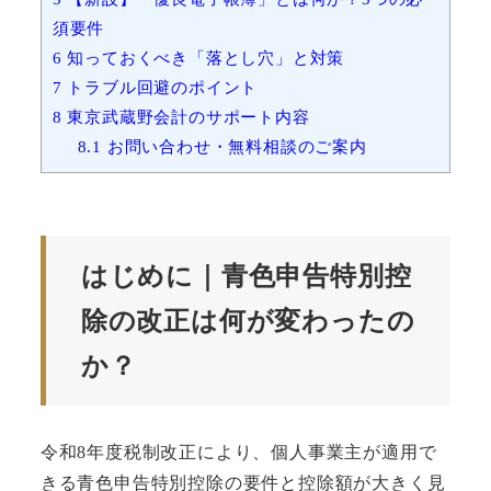
須要件
6
知っておくべき「落とし穴」と対策
7
トラブル回避のポイント
8
東京武蔵野会計のサポート内容
8.1
お問い合わせ・無料相談のご案内
はじめに｜
青色申告特別控
除の改正は何が変わったの
か？
令和8年度税制改正により、個人事業主が適用で
きる青色申告特別控除の要件と控除額が大きく見