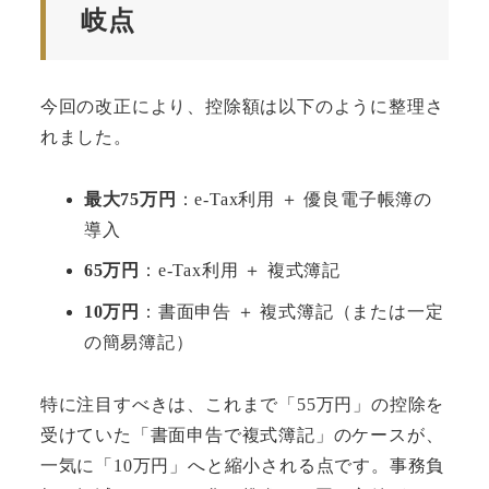
岐点
今回の改正により、控除額は以下のように整理さ
れました。
最大75万円
：e-Tax利用 ＋ 優良電子帳簿の
導入
65万円
：e-Tax利用 ＋ 複式簿記
10万円
：書面申告 ＋ 複式簿記（または一定
の簡易簿記）
特に注目すべきは、これまで「55万円」の控除を
受けていた「書面申告で複式簿記」のケースが、
一気に「10万円」へと縮小される点です。事務負