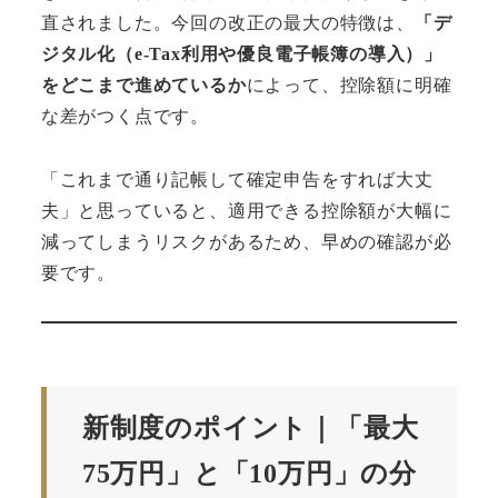
直されました。今回の改正の最大の特徴は、
「デ
ジタル化（e-Tax利用や優良電子帳簿の導入）」
をどこまで進めているか
によって、控除額に明確
な差がつく点です。
「これまで通り記帳して確定申告をすれば大丈
夫」と思っていると、適用できる控除額が大幅に
減ってしまうリスクがあるため、早めの確認が必
要です。
新制度のポイント｜「最大
75万円」と「10万円」の分