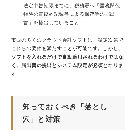
法定申告期限までに、税務署へ「国税関係
帳簿の電磁的記録等による保存等の届出
書」を提出していること。
市販の多くのクラウド会計ソフトは、設定次第で
これらの要件を満たすことが可能です。しかし、
ソフトを入れるだけで自動適用されるわけではな
く、届出書の提出とシステム設定が必須
となりま
す。
知っておくべき「落とし
穴」と対策